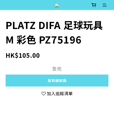
PLATZ DIFA 足球玩具
M 彩色 PZ75196
HK$105.00
售完
貨到通知我
加入追蹤清單