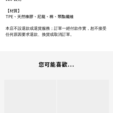
【材質】
TPE、天然橡膠、尼龍、棉、聚酯纖維
本店不設退款或退貨服務；訂單一經付款作實，恕不接受
任何原因要求退款、換貨或取消訂單。
您可能喜歡...