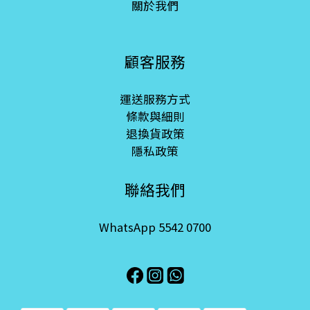
關於我們
顧客服務
運送服務方式
條款與細則
退換貨政策
隱私政策
聯絡我們
WhatsApp 5542 0700