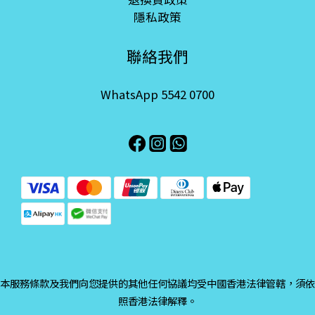
隱私政策
聯絡我們
WhatsApp 5542 0700
本服務條款及我們向您提供的其他任何協議均受中國香港法律管轄，須依
照香港法律解釋。