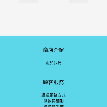
商店介紹
關於我們
顧客服務
運送服務方式
條款與細則
退換貨政策