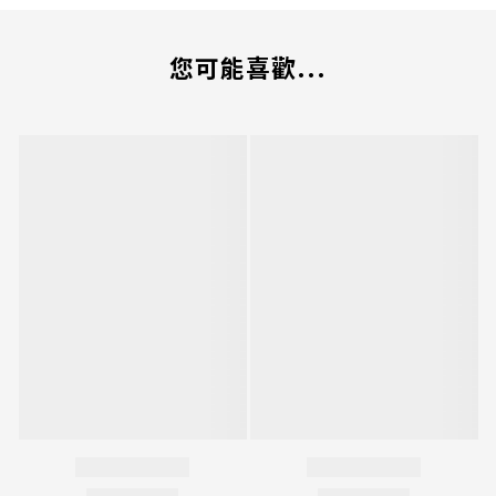
您可能喜歡...