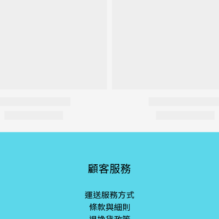
顧客服務
運送服務方式
條款與細則