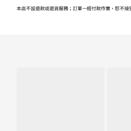
本店不設退款或退貨服務；訂單一經付款作實，恕不接