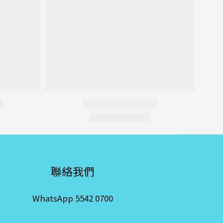
聯絡我們
WhatsApp 5542 0700