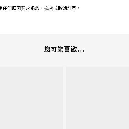
受任何原因要求退款，換貨或取消訂單。
您可能喜歡...