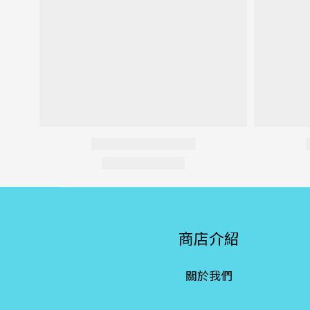
商店介紹
關於我們