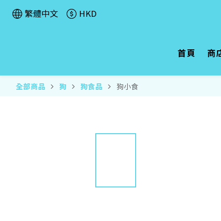
繁體中文
HKD
首頁
商
全部商品
狗
狗食品
狗小食