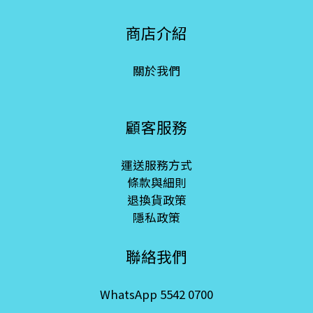
商店介紹
關於我們
顧客服務
運送服務方式
條款與細則
退換貨政策
隱私政策
聯絡我們
WhatsApp 5542 0700