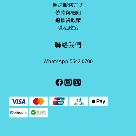
運送服務方式
條款與細則
退換貨政策
隱私政策
聯絡我們
WhatsApp 5542 0700