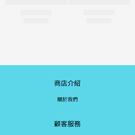
商店介紹
關於我們
顧客服務