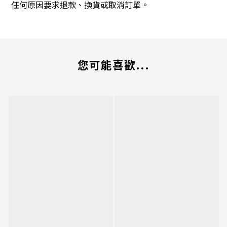
任何原因要求退款、換貨或取消訂單。
您可能喜歡...