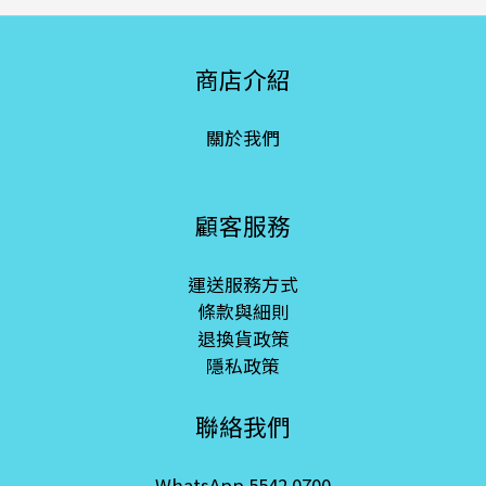
商店介紹
關於我們
顧客服務
運送服務方式
條款與細則
退換貨政策
隱私政策
聯絡我們
WhatsApp 5542 0700