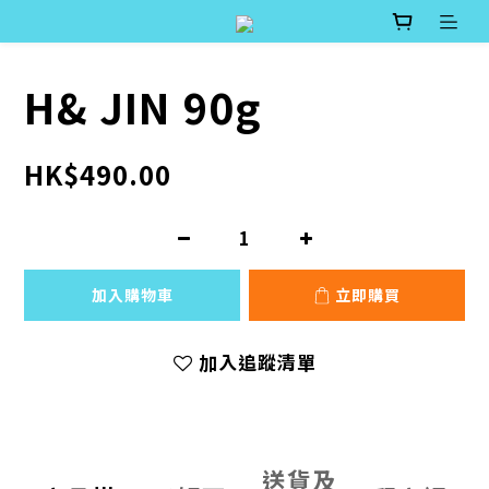
H& JIN 90g
HK$490.00
加入購物車
立即購買
加入追蹤清單
送貨及