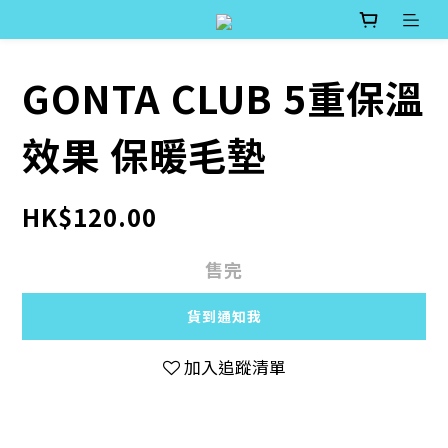
GONTA CLUB 5重保溫
效果 保暖毛墊
HK$120.00
售完
貨到通知我
加入追蹤清單