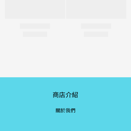
商店介紹
關於我們