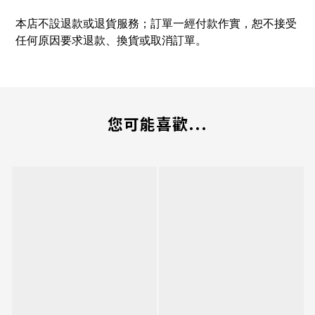
本店不設退款或退貨服務；訂單一經付款作實，恕不接受
任何原因要求退款、換貨或取消訂單。
您可能喜歡...