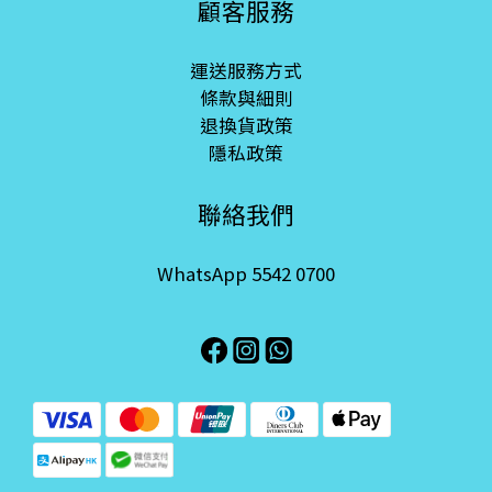
顧客服務
運送服務方式
條款與細則
退換貨政策
隱私政策
聯絡我們
WhatsApp 5542 0700