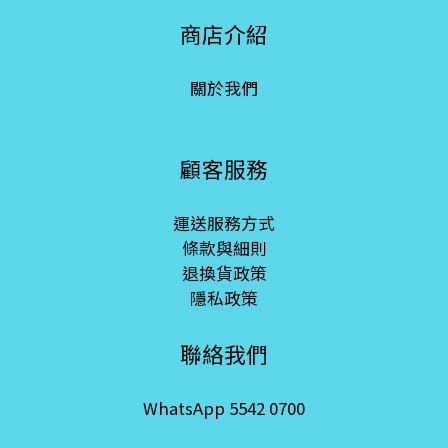
商店介紹
關於我們
顧客服務
運送服務方式
條款與細則
退換貨政策
隱私政策
聯絡我們
WhatsApp 5542 0700