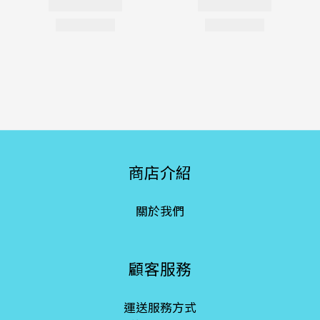
商店介紹
關於我們
顧客服務
運送服務方式