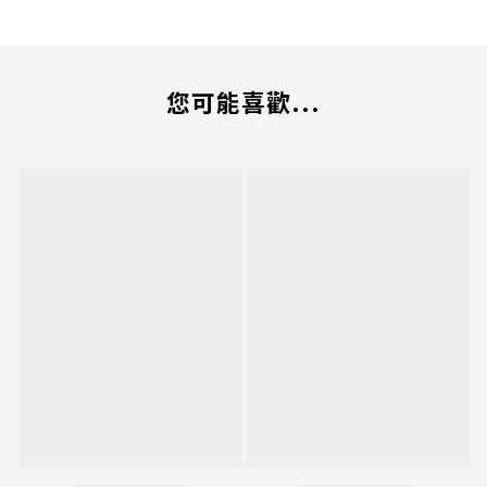
您可能喜歡...