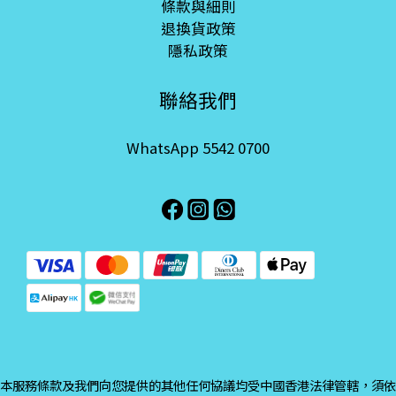
條款與細則
退換貨政策
隱私政策
聯絡我們
WhatsApp 5542 0700
本服務條款及我們向您提供的其他任何協議均受中國香港法律管轄，須依