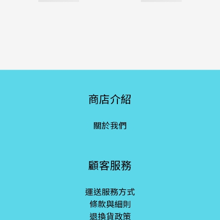
商店介紹
關於我們
顧客服務
運送服務方式
條款與細則
退換貨政策