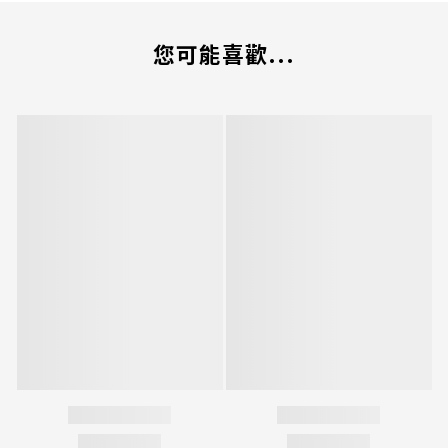
您可能喜歡...