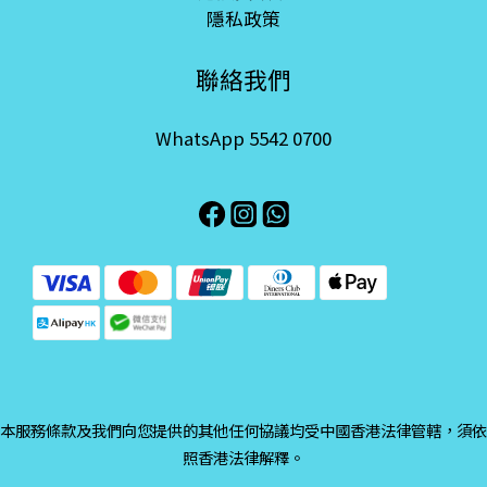
隱私政策
聯絡我們
WhatsApp 5542 0700
本服務條款及我們向您提供的其他任何協議均受中國香港法律管轄，須依
照香港法律解釋。