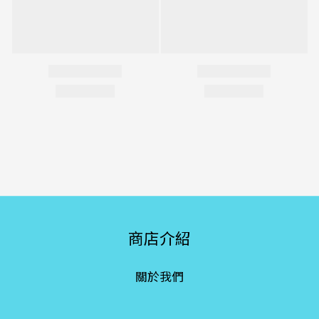
商店介紹
關於我們