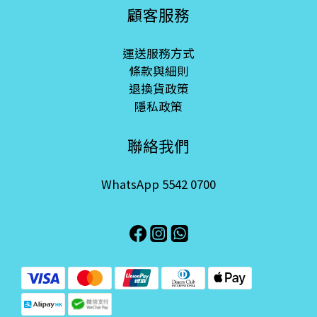
顧客服務
運送服務方式
條款與細則
退換貨政策
隱私政策
聯絡我們
WhatsApp 5542 0700