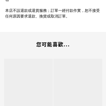
本店不設退款或退貨服務；訂單一經付款作實，恕不接受
任何原因要求退款、換貨或取消訂單。
您可能喜歡...