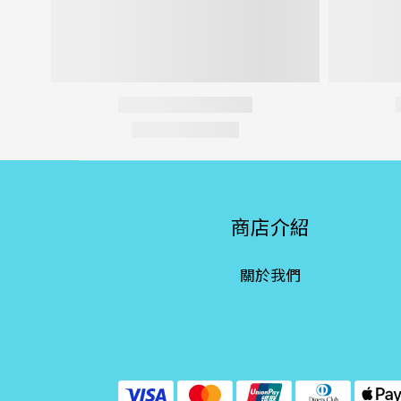
商店介紹
關於我們