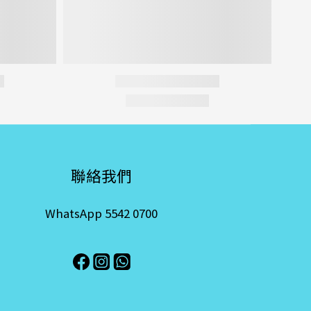
聯絡我們
WhatsApp 5542 0700