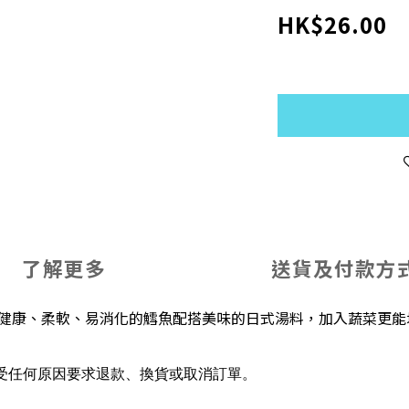
HK$26.00
了解更多
送貨及付款方
。健康、柔軟、易消化的鱈魚配搭美味的日式湯料，加入蔬菜更
受任何原因要求退款、換貨或取消訂單。