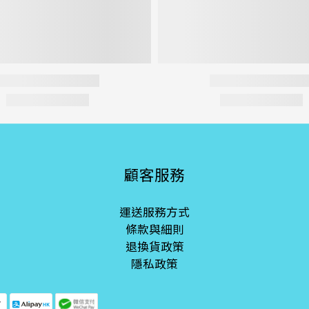
顧客服務
運送服務方式
條款與細則
退換貨政策
隱私政策