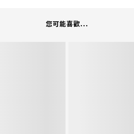
您可能喜歡...