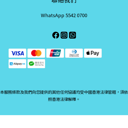
WhatsApp 5542 0700
本服務條款及我們向您提供的其他任何協議均受中國香港法律管轄，須依
照香港法律解釋。