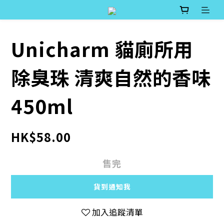
Unicharm 貓廁所用
除臭珠 清爽自然的香味
450ml
HK$58.00
售完
貨到通知我
加入追蹤清單