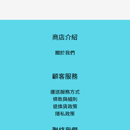
商店介紹
關於我們
顧客服務
運送服務方式
條款與細則
退換貨政策
隱私政策
聯絡我們