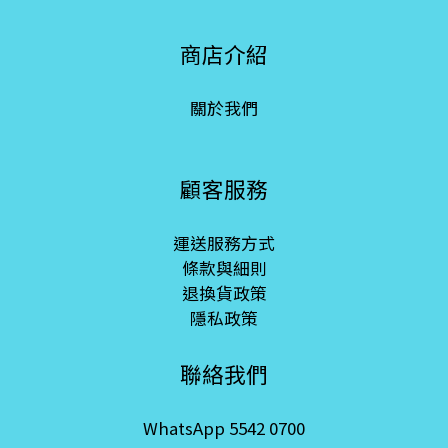
商店介紹
關於我們
顧客服務
運送服務方式
條款與細則
退換貨政策
隱私政策
聯絡我們
WhatsApp 5542 0700