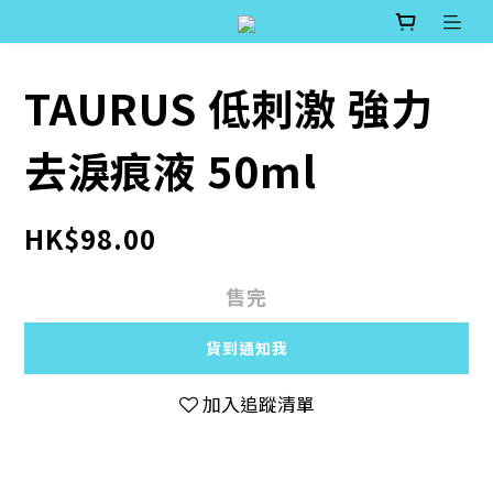
TAURUS 低刺激 強力
去淚痕液 50ml
HK$98.00
售完
貨到通知我
加入追蹤清單