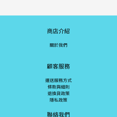
商店介紹
關於我們
顧客服務
運送服務方式
條款與細則
退換貨政策
隱私政策
聯絡我們