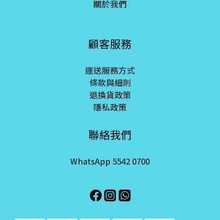
關於我們
顧客服務
運送服務方式
條款與細則
退換貨政策
隱私政策
聯絡我們
WhatsApp 5542 0700