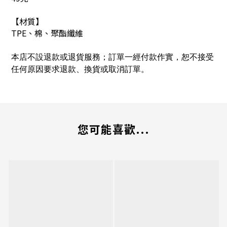
【材質】
TPE、棉、聚酯纖維
本店不設退款或退貨服務；訂單一經付款作實，恕不接受
任何原因要求退款、換貨或取消訂單。
您可能喜歡...