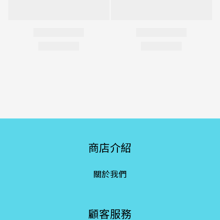
商店介紹
關於我們
顧客服務