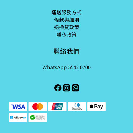
運送服務方式
條款與細則
退換貨政策
隱私政策
聯絡我們
WhatsApp 5542 0700