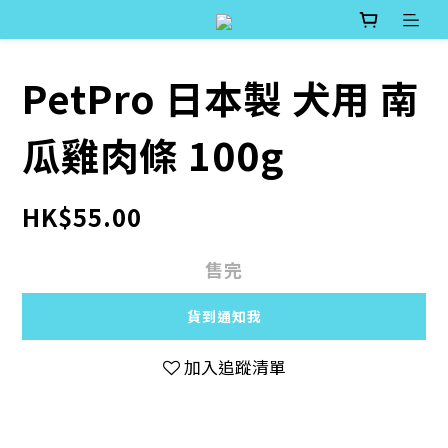
PetPro 日本製 犬用 南
瓜雞肉條 100g
HK$55.00
售完
貨到通知我
加入追蹤清單