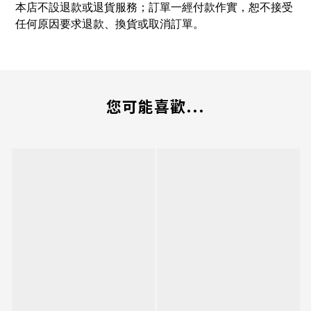
本店不設退款或退貨服務；訂單一經付款作實，恕不接受
任何原因要求退款、換貨或取消訂單。
您可能喜歡...