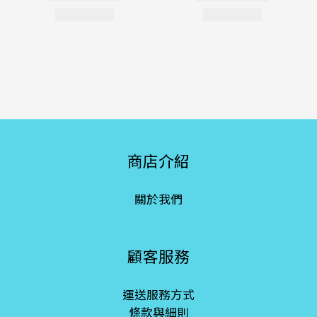
商店介紹
關於我們
顧客服務
運送服務方式
條款與細則