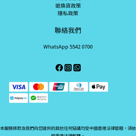
退換貨政策
隱私政策
聯絡我們
WhatsApp 5542 0700
本服務條款及我們向您提供的其他任何協議均受中國香港法律管轄，須依
照香港法律解釋。