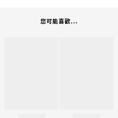
您可能喜歡...