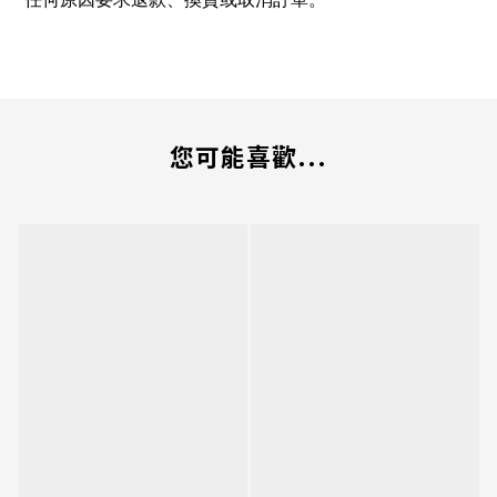
您可能喜歡...