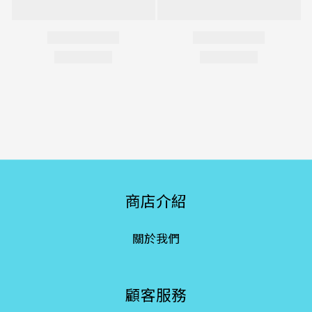
商店介紹
關於我們
顧客服務