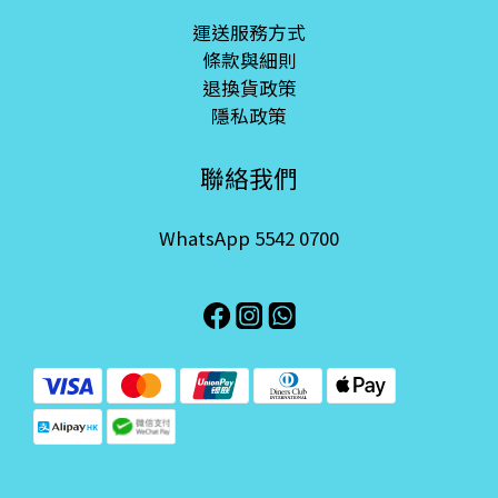
運送服務方式
條款與細則
退換貨政策
隱私政策
聯絡我們
WhatsApp 5542 0700