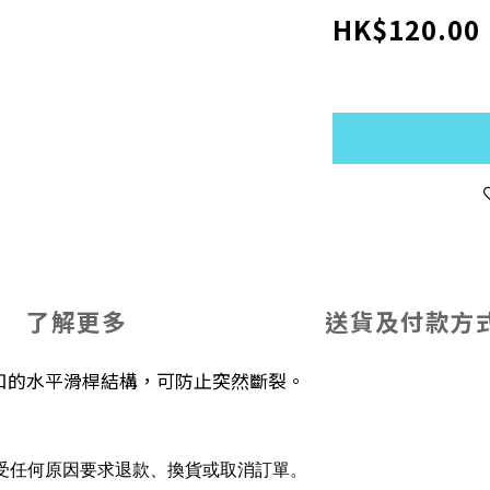
HK$120.00
了解更多
送貨及付款方
全按扣的水平滑桿結構，可防止突然斷裂。
受任何原因要求退款、換貨或取消訂單。