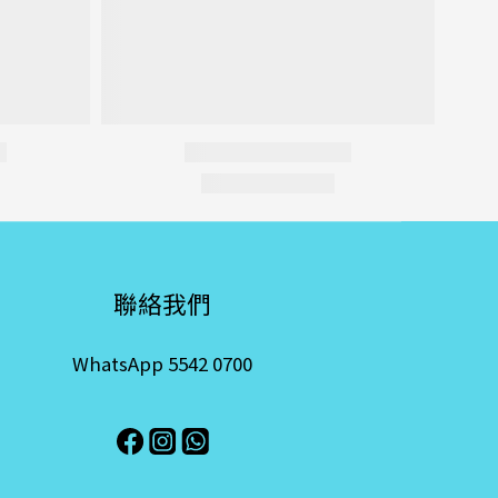
聯絡我們
WhatsApp 5542 0700