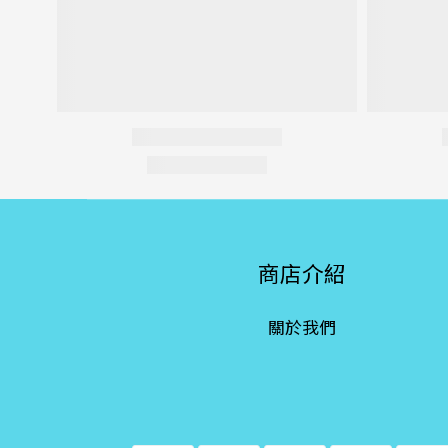
商店介紹
關於我們