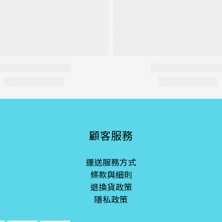
顧客服務
運送服務方式
條款與細則
退換貨政策
隱私政策