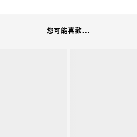
您可能喜歡...