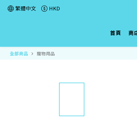
繁體中文
HKD
首頁
商
全部商品
寵物用品