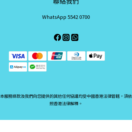
聯絡我們
WhatsApp 5542 0700
本服務條款及我們向您提供的其他任何協議均受中國香港法律管轄，須依
照香港法律解釋。