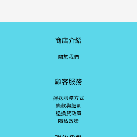
商店介紹
關於我們
顧客服務
運送服務方式
條款與細則
退換貨政策
隱私政策