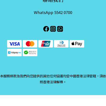
WhatsApp 5542 0700
本服務條款及我們向您提供的其他任何協議均受中國香港法律管轄，須依
照香港法律解釋。