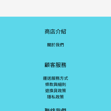
商店介紹
關於我們
顧客服務
運送服務方式
條款與細則
退換貨政策
隱私政策
聯絡我們