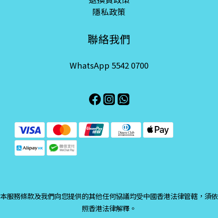
隱私政策
聯絡我們
WhatsApp 5542 0700
本服務條款及我們向您提供的其他任何協議均受中國香港法律管轄，須依
照香港法律解釋。