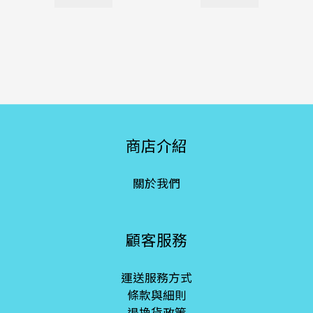
商店介紹
關於我們
顧客服務
運送服務方式
條款與細則
退換貨政策