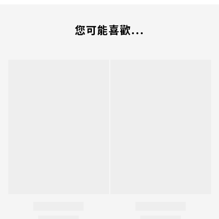
您可能喜歡...