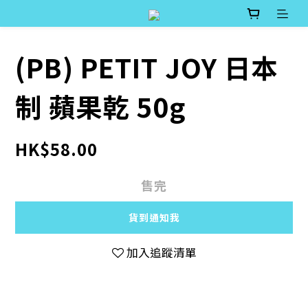
(PB) PETIT JOY 日本
制 蘋果乾 50g
HK$58.00
售完
貨到通知我
加入追蹤清單