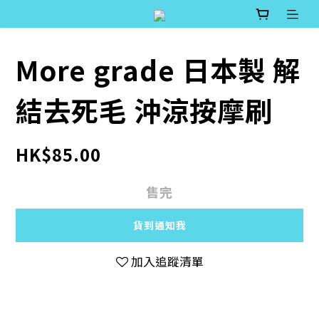
More grade 日本製 解
結去死毛 沖涼按摩刷
HK$85.00
售完
貨到通知我
加入追蹤清單