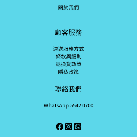
關於我們
顧客服務
運送服務方式
條款與細則
退換貨政策
隱私政策
聯絡我們
WhatsApp 5542 0700