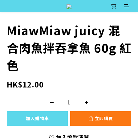
MiawMiaw juicy 混
合肉魚拌吞拿魚 60g 紅
色
HK$12.00
加入購物車
立即購買
加入追蹤清單