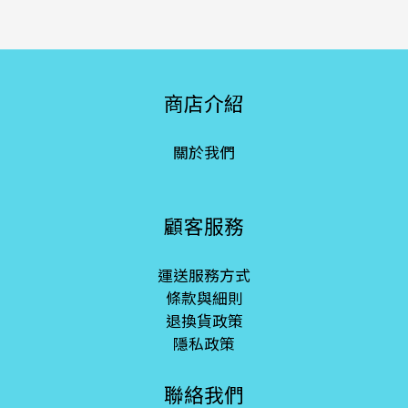
商店介紹
關於我們
顧客服務
運送服務方式
條款與細則
退換貨政策
隱私政策
聯絡我們