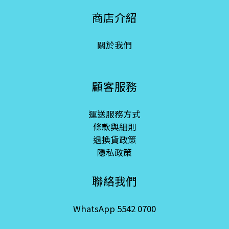
商店介紹
關於我們
顧客服務
運送服務方式
條款與細則
退換貨政策
隱私政策
聯絡我們
WhatsApp 5542 0700