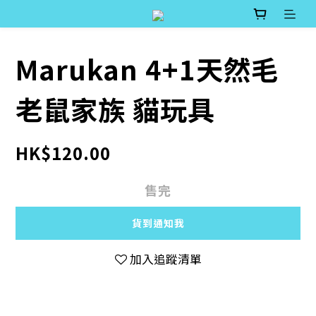
Marukan 4+1天然毛
老鼠家族 貓玩具
HK$120.00
售完
貨到通知我
加入追蹤清單