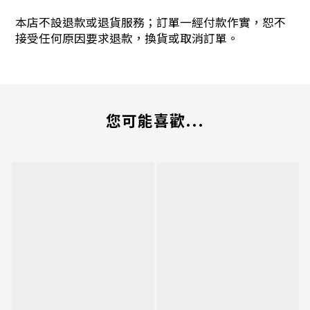
本店不設退款或退貨服務；訂單一經付款作實，恕不
接受任何原因要求退款，換貨或取消訂單。
您可能喜歡...