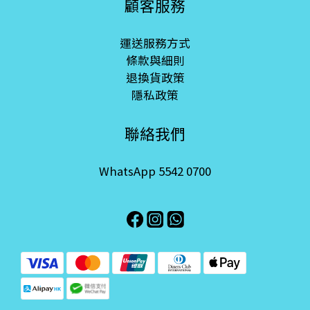
顧客服務
運送服務方式
條款與細則
退換貨政策
隱私政策
聯絡我們
WhatsApp 5542 0700