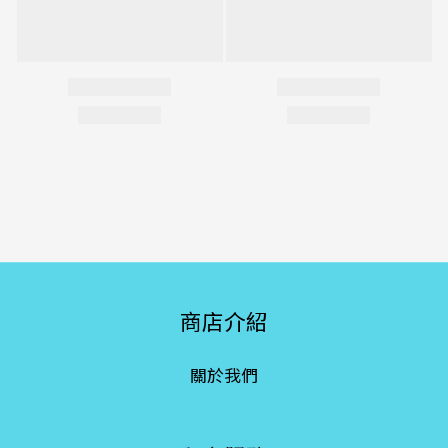
商店介紹
關於我們