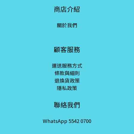
商店介紹
關於我們
顧客服務
運送服務方式
條款與細則
退換貨政策
隱私政策
聯絡我們
WhatsApp 5542 0700