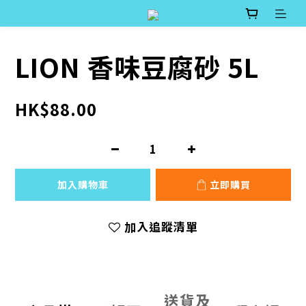
LION 香味豆腐砂 5L
HK$88.00
加入購物車
立即購買
加入追蹤清單
送貨及