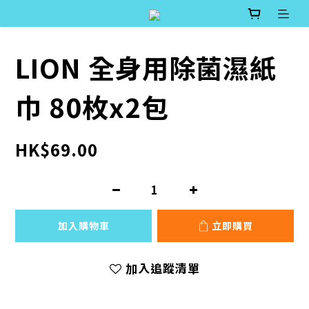
LION 全身用除菌濕紙
巾 80枚x2包
HK$69.00
加入購物車
立即購買
加入追蹤清單