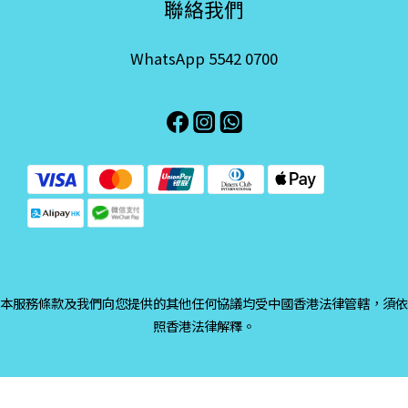
聯絡我們
WhatsApp 5542 0700
本服務條款及我們向您提供的其他任何協議均受中國香港法律管轄，須依
照香港法律解釋。
立即購買