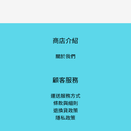
商店介紹
關於我們
顧客服務
運送服務方式
條款與細則
退換貨政策
隱私政策