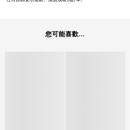
您可能喜歡...