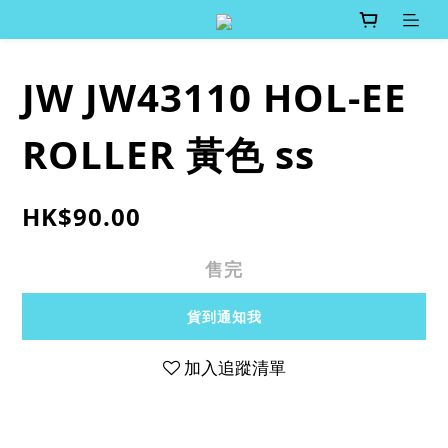
JW JW43110 HOL-EE
ROLLER 黃色 ss
HK$90.00
售完
貨到通知我
加入追蹤清單