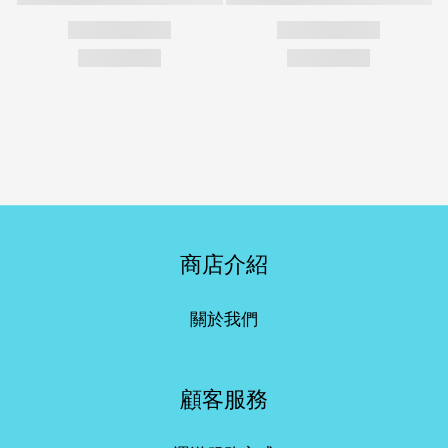
商店介紹
關於我們
顧客服務