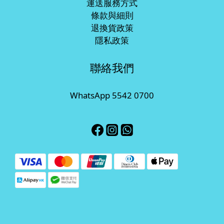
運送服務方式
條款與細則
退換貨政策
隱私政策
聯絡我們
WhatsApp 5542 0700