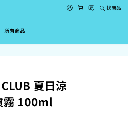
找商品
所有商品
立即購買
 CLUB 夏日涼
霧 100ml