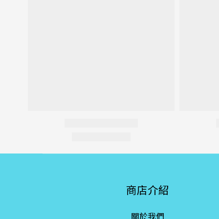
商店介紹
關於我們