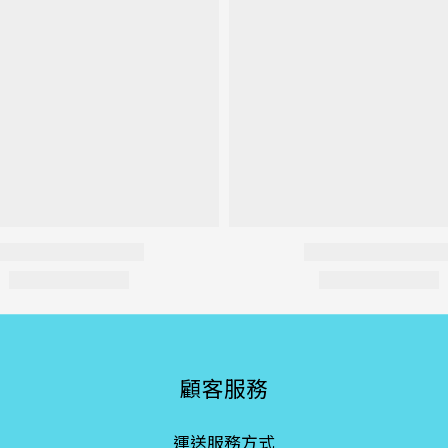
顧客服務
運送服務方式