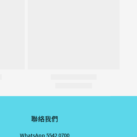
聯絡我們
WhatsApp 5542 0700