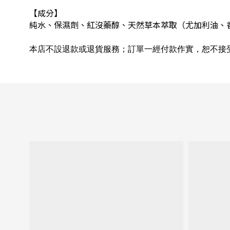
【成分】
純水、保濕劑、紅沒藥醇、天然草本萃取（尤加利油、
本店不設退款或退貨服務；訂單一經付款作實，恕不接