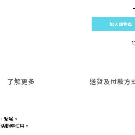
加入購物車
了解更多
送貨及付款方
、緊緻。
外活動時使用。