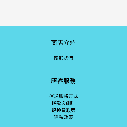
商店介紹
關於我們
顧客服務
運送服務方式
條款與細則
退換貨政策
隱私政策