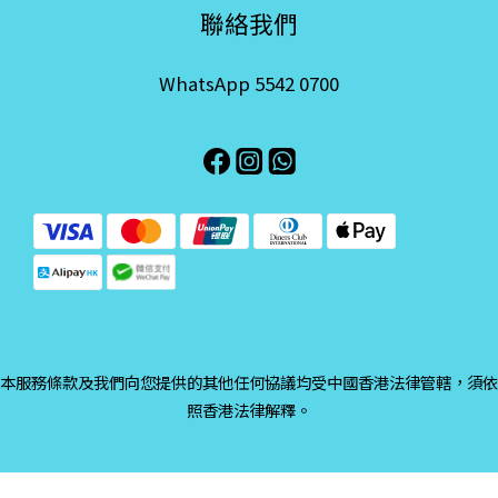
聯絡我們
WhatsApp 5542 0700
本服務條款及我們向您提供的其他任何協議均受中國香港法律管轄，須依
照香港法律解釋。