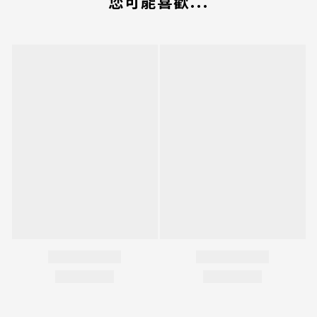
您可能喜歡...