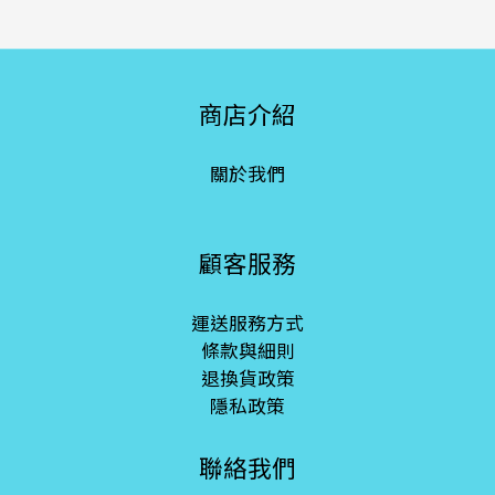
商店介紹
關於我們
顧客服務
運送服務方式
條款與細則
退換貨政策
隱私政策
聯絡我們