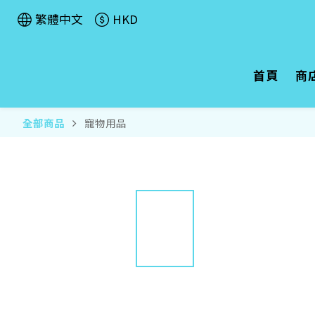
繁體中文
HKD
首頁
商
全部商品
寵物用品