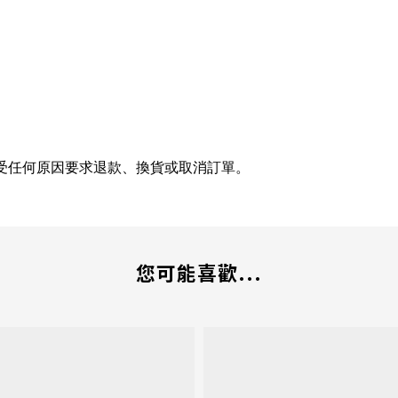
受任何原因要求退款、換貨或取消訂單。
您可能喜歡...