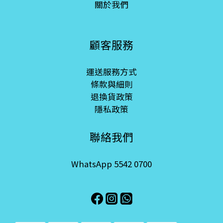
關於我們
顧客服務
運送服務方式
條款與細則
退換貨政策
隱私政策
聯絡我們
WhatsApp 5542 0700