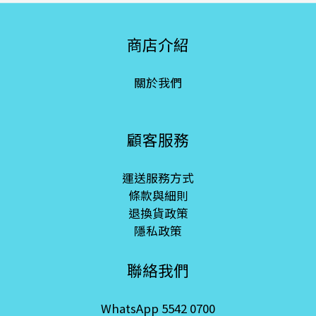
商店介紹
關於我們
顧客服務
運送服務方式
條款與細則
退換貨政策
隱私政策
聯絡我們
WhatsApp 5542 0700