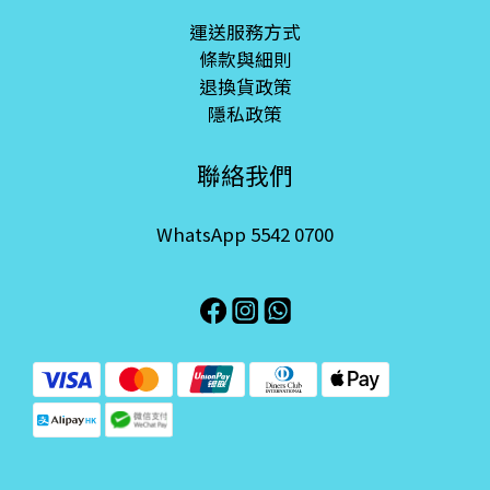
運送服務方式
條款與細則
退換貨政策
隱私政策
聯絡我們
WhatsApp 5542 0700