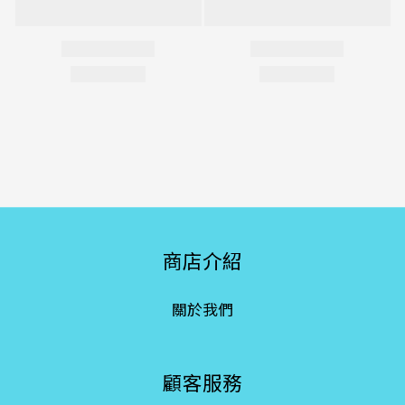
商店介紹
關於我們
顧客服務