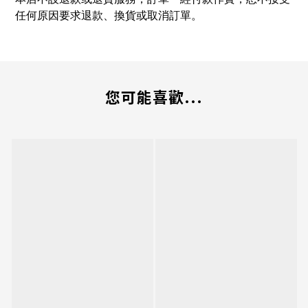
任何原因要求退款、換貨或取消訂單。
您可能喜歡...