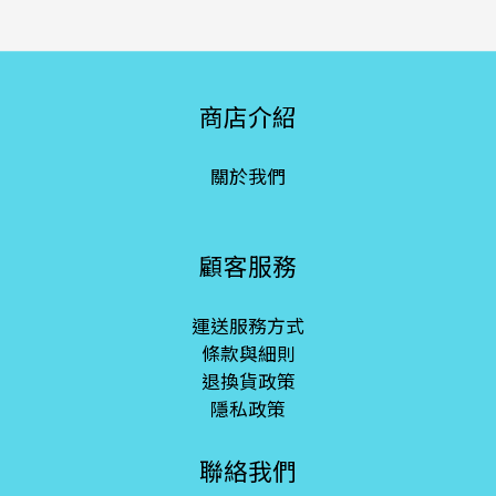
商店介紹
關於我們
顧客服務
運送服務方式
條款與細則
退換貨政策
隱私政策
聯絡我們