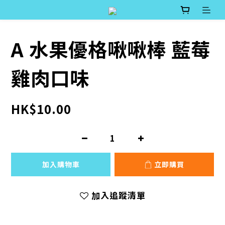
A 水果優格啾啾棒 藍莓
雞肉口味
HK$10.00
加入購物車
立即購買
加入追蹤清單