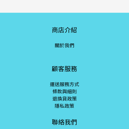
商店介紹
關於我們
顧客服務
運送服務方式
條款與細則
退換貨政策
隱私政策
聯絡我們