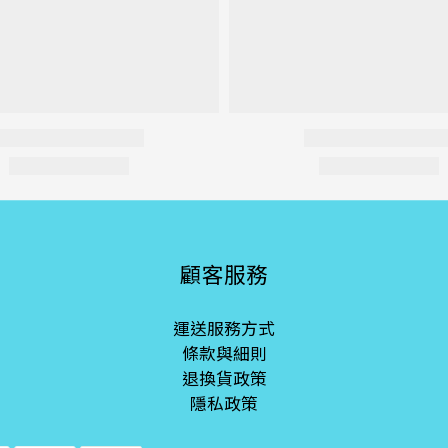
顧客服務
運送服務方式
條款與細則
退換貨政策
隱私政策