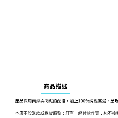
商品描述
產品採用肉絲與肉泥的配搭，加上100%純雞高湯，呈
本店不設退款或退貨服務；訂單一經付款作實，恕不接