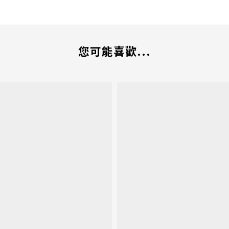
您可能喜歡...