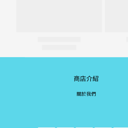
商店介紹
關於我們