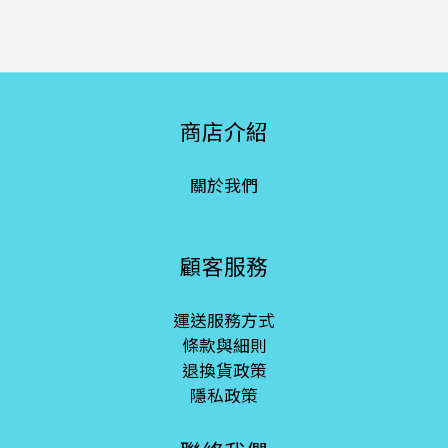
商店介紹
關於我們
顧客服務
運送服務方式
條款與細則
退換貨政策
隱私政策