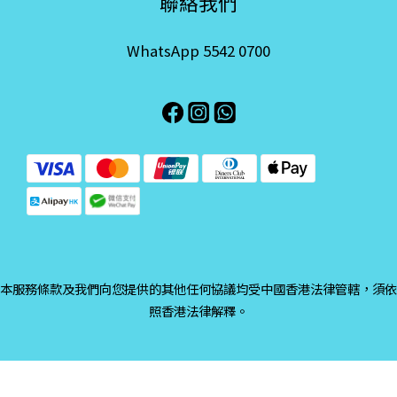
聯絡我們
WhatsApp 5542 0700
本服務條款及我們向您提供的其他任何協議均受中國香港法律管轄，須依
照香港法律解釋。