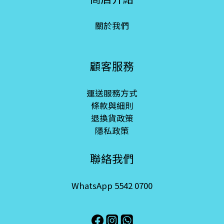
關於我們
顧客服務
運送服務方式
條款與細則
退換貨政策
隱私政策
聯絡我們
WhatsApp 5542 0700