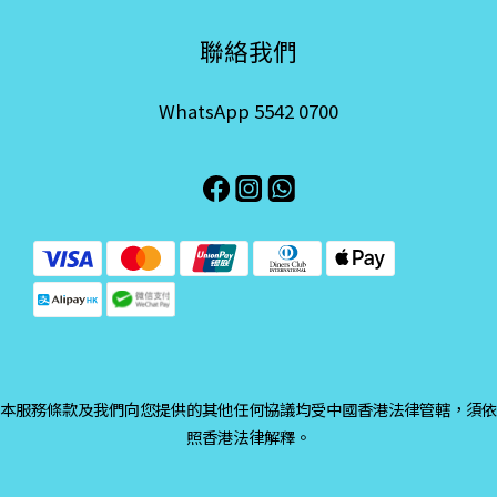
聯絡我們
WhatsApp 5542 0700
本服務條款及我們向您提供的其他任何協議均受中國香港法律管轄，須依
照香港法律解釋。