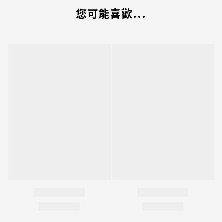
您可能喜歡...