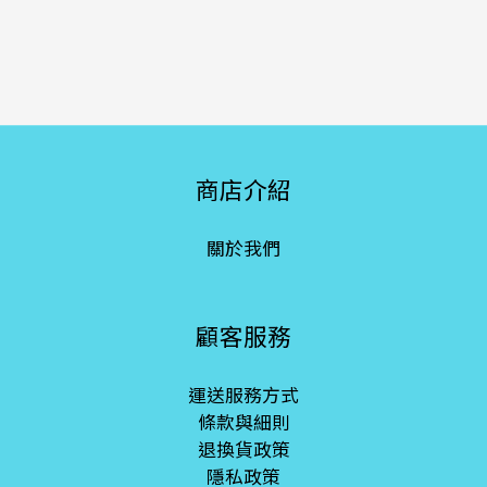
商店介紹
關於我們
顧客服務
運送服務方式
條款與細則
退換貨政策
隱私政策