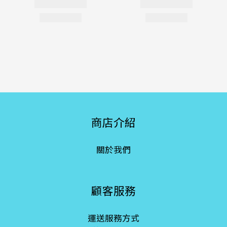
商店介紹
關於我們
顧客服務
運送服務方式