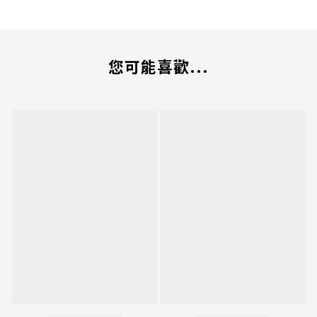
您可能喜歡...