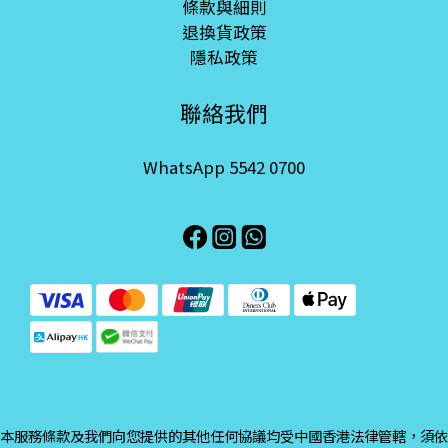
條款與細則
退換貨政策
隱私政策
聯絡我們
WhatsApp 5542 0700
本服務條款及我們向您提供的其他任何協議均受中國香港法律管轄，須依