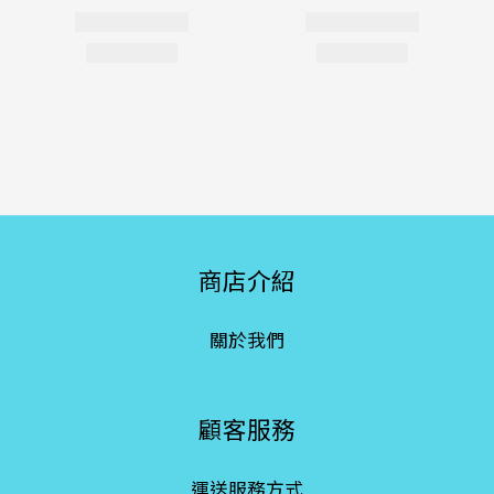
商店介紹
關於我們
顧客服務
運送服務方式