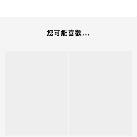
您可能喜歡...