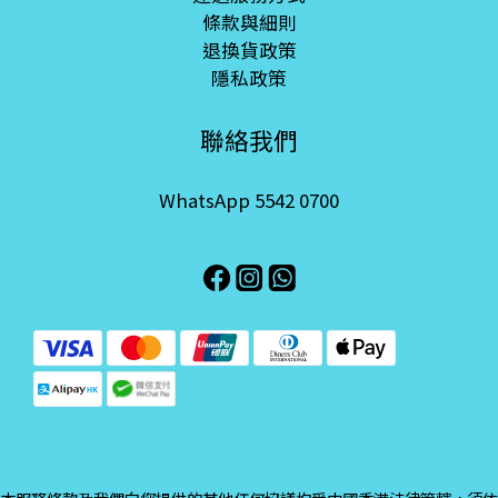
條款與細則
退換貨政策
隱私政策
聯絡我們
WhatsApp 5542 0700