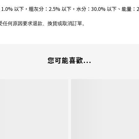
1.0% 以下，
粗灰分：2.5% 以下，
水分：30.0% 以下、
能量：25
受任何原因要求退款、換貨或取消訂單。
您可能喜歡...