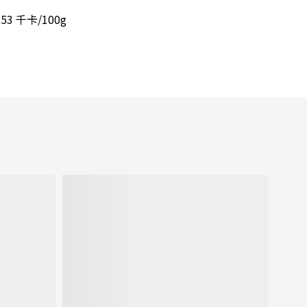
3 千卡/100g