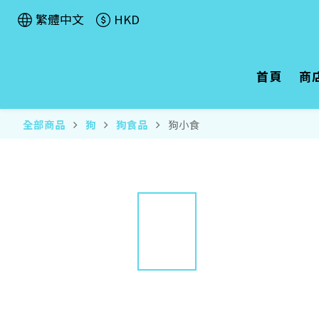
繁體中文
HKD
首頁
商
全部商品
狗
狗食品
狗小食