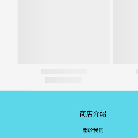
商店介紹
關於我們