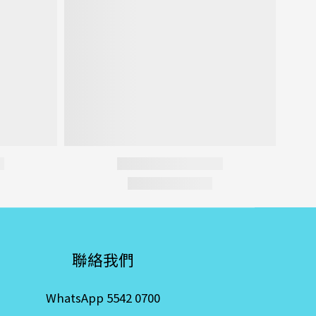
聯絡我們
WhatsApp 5542 0700