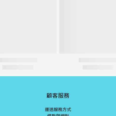
顧客服務
運送服務方式
條款與細則