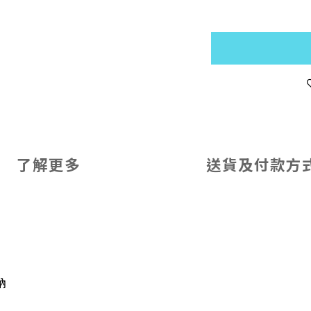
了解更多
送貨及付款方
鈉