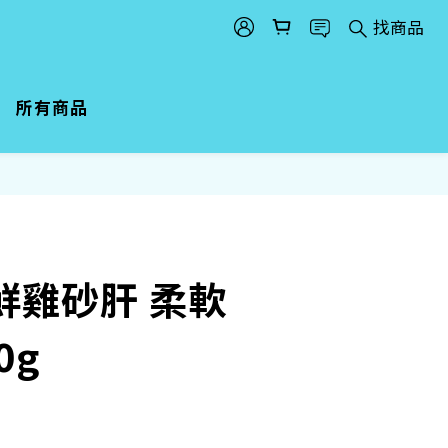
找商品
所有商品
鮮雞砂肝 柔軟
0g