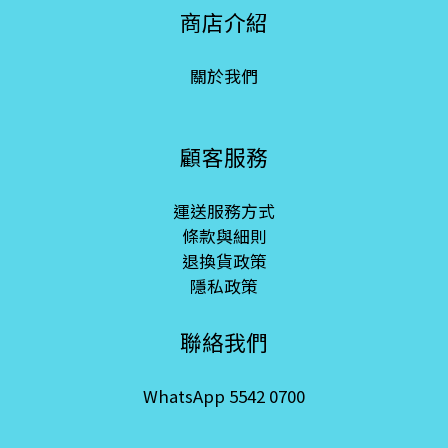
商店介紹
關於我們
顧客服務
運送服務方式
條款與細則
退換貨政策
隱私政策
聯絡我們
WhatsApp 5542 0700