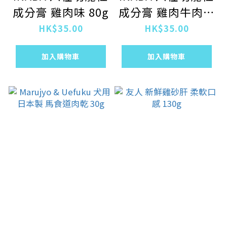
成分膏 雞肉味 80g
成分膏 雞肉牛肉味
80g
HK$35.00
HK$35.00
加入購物車
加入購物車