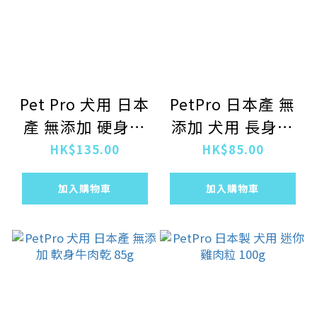
Pet Pro 犬用 日本
PetPro 日本產 無
產 無添加 硬身雞
添加 犬用 長身火
砂肝 155g
雞筋 40g
HK$135.00
HK$85.00
加入購物車
加入購物車