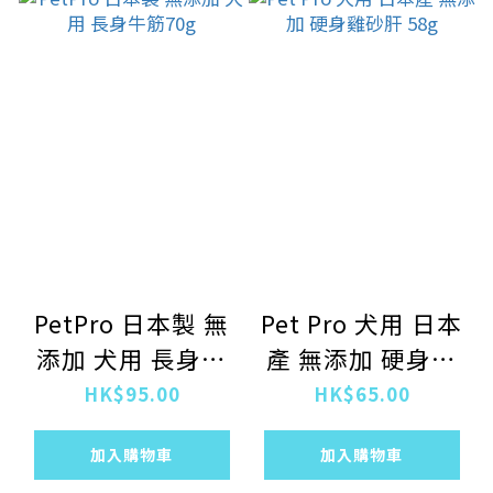
PetPro 日本製 無
Pet Pro 犬用 日本
添加 犬用 長身牛
產 無添加 硬身雞
筋70g
砂肝 58g
HK$95.00
HK$65.00
加入購物車
加入購物車