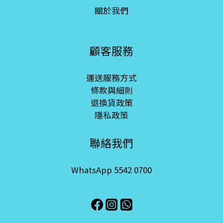
關於我們
顧客服務
運送服務方式
條款與細則
退換貨政策
隱私政策
聯絡我們
WhatsApp 5542 0700