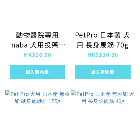
動物醫院專用
PetPro 日本製 犬
Inaba 犬用投藥用
用 長身馬筋 70g
1千億乳酸菌 3倍
HK$16.00
HK$120.00
粘度雞肉味肉醬
加入購物車
加入購物車
12g