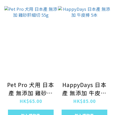
Pet Pro 犬用 日本
HappyDays 日本
產 無添加 雞砂肝
產 無添加 牛皮棒
細切 55g
5本
HK$65.00
HK$85.00