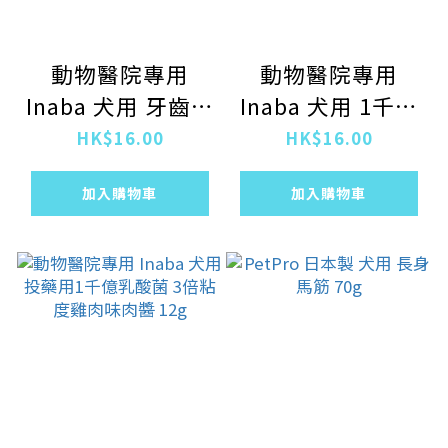
動物醫院專用
動物醫院專用
Inaba 犬用 牙齒護
Inaba 犬用 1千億
理 雞柳肉醬 14g
乳酸菌 高能量雞肉
HK$16.00
HK$16.00
味肉醬14g
加入購物車
加入購物車