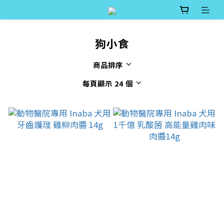
狗小食
商品排序
每頁顯示 24 個