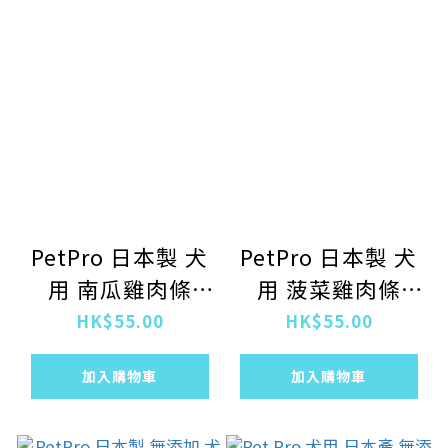
PetPro 日本製 犬
PetPro 日本製 犬
用 南瓜雞肉條
用 菠菜雞肉條
100g
100g
HK$55.00
HK$55.00
加入購物車
加入購物車