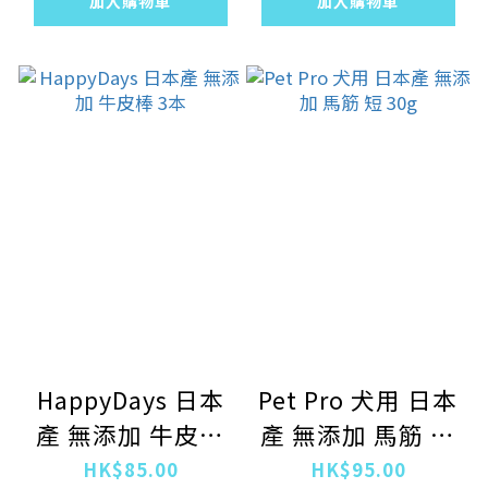
加入購物車
加入購物車
HappyDays 日本
Pet Pro 犬用 日本
產 無添加 牛皮棒
產 無添加 馬筋 短
3本
30g
HK$85.00
HK$95.00