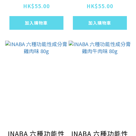
12gx6袋
12gx6袋
HK$55.00
HK$55.00
加入購物車
加入購物車
INABA 六種功能性
INABA 六種功能性