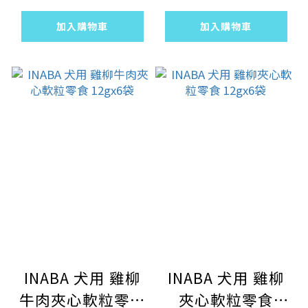
加入購物車
加入購物車
INABA 犬用 雞柳
INABA 犬用 雞柳
牛肉夾心軟粒零食
夾心軟粒零食