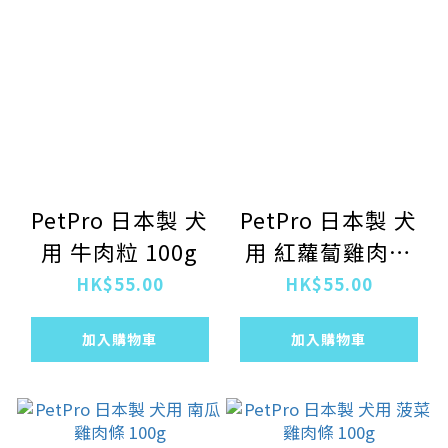
PetPro 日本製 犬
PetPro 日本製 犬
用 牛肉粒 100g
用 紅蘿蔔雞肉條
100g
HK$55.00
HK$55.00
加入購物車
加入購物車